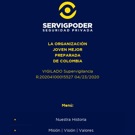
LA ORGANIZACIÓN
JOVEN MEJOR
PREPARADA
DE COLOMBIA
VIGILADO Supervigilancia
R.20204100015527 04/23/2020
Menú:
Nuestra Historia
Misión | Visión | Valores