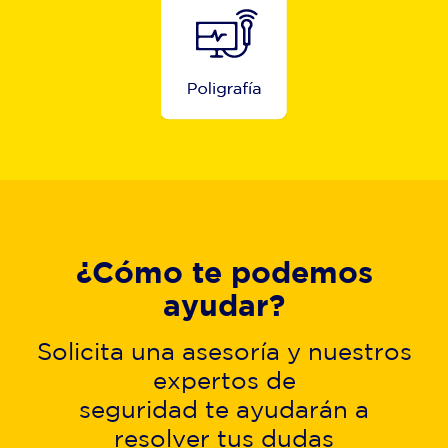
¿Cómo te podemos
ayudar?
Solicita una asesoría y nuestros
expertos de
seguridad te ayudarán a
resolver tus dudas