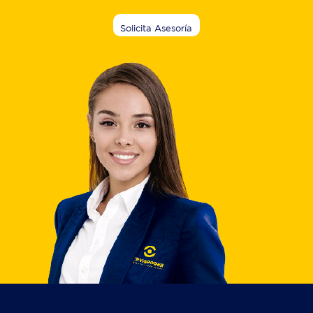
Solicita Asesoría