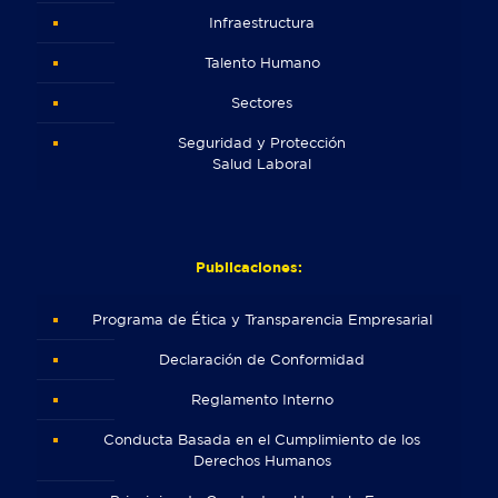
Infraestructura
Talento Humano
Sectores
Seguridad y Protección
Salud Laboral
Publicaciones:
Programa de Ética y Transparencia Empresarial
Declaración de Conformidad
Reglamento Interno
Conducta Basada en el Cumplimiento de los
Derechos Humanos