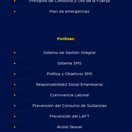
Principios de Conducta y Uso de la Fuerza
Plan de emergencias
Políticas:
Sistema de Gestión Integral
Sistema SMS
Política y Objetivos SMS
Responsabilidad Social Empresarial
Convivencia Laboral
Prevención del Consumo de Sustancias
Prevención del LAFT
Acoso Sexual