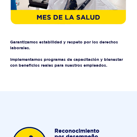
Garantizamos estabilidad y respeto por los derechos
laborales.
Implementamos programas de capacitación y bienestar
con beneficios reales para nuestros empleados.
Reconocimiento
por desempeño