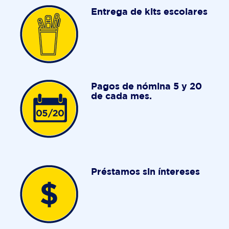
Entrega de kits escolares
Pagos de nómina 5 y 20
de cada mes.
Préstamos sin íntereses