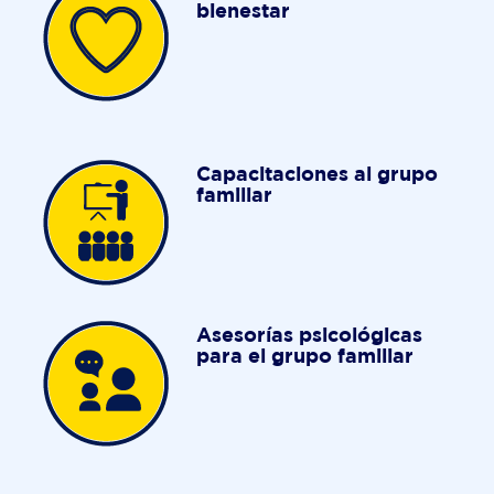
bienestar
Capacitaciones al grupo
familiar
Asesorías psicológicas
para el grupo familiar