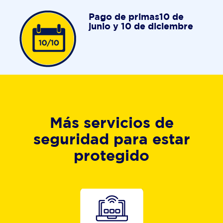
Pago de primas10 de
junio y 10 de diciembre
Más servicios de
seguridad para estar
protegido