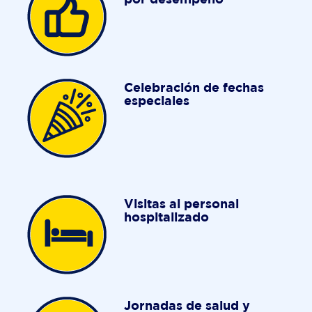
Celebración de fechas
especiales
Visitas al personal
hospitalizado
Jornadas de salud y