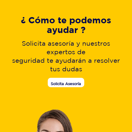
¿ Cómo te podemos
ayudar ?
Solicita asesoría y nuestros
expertos de
seguridad te ayudarán a resolver
tus dudas
Solicita Asesoría