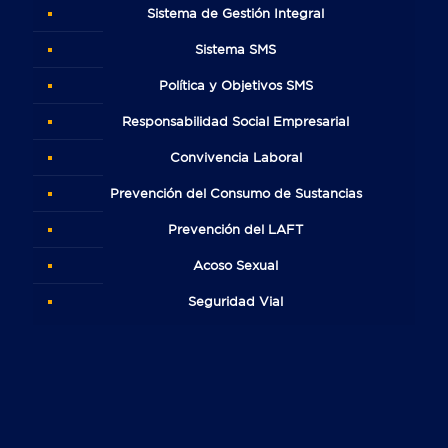
Sistema de Gestión Integral
Sistema SMS
Política y Objetivos SMS
Responsabilidad Social Empresarial
Convivencia Laboral
Prevención del Consumo de Sustancias
Prevención del LAFT
Acoso Sexual
Seguridad Vial