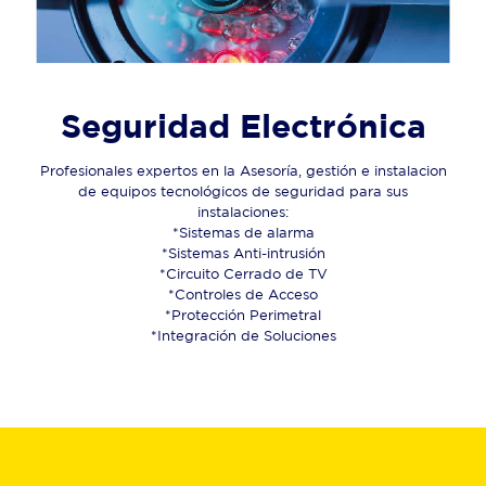
Seguridad Electrónica
Profesionales expertos en la Asesoría, gestión e instalacion
de equipos tecnológicos de seguridad para sus
instalaciones:
*Sistemas de alarma
*Sistemas Anti-intrusión
*Circuito Cerrado de TV
*Controles de Acceso
*Protección Perimetral
*Integración de Soluciones