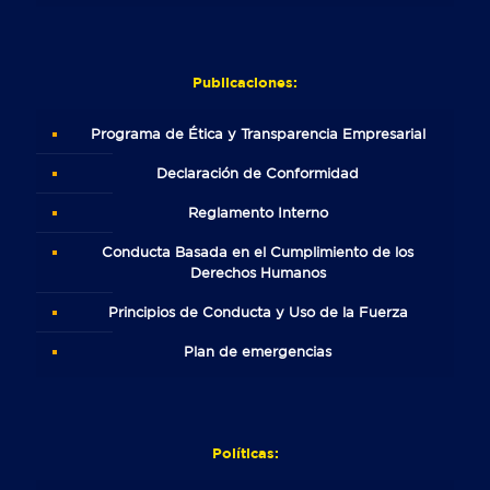
Publicaciones:
Programa de Ética y Transparencia Empresarial
Declaración de Conformidad
Reglamento Interno
Conducta Basada en el Cumplimiento de los
Derechos Humanos
Principios de Conducta y Uso de la Fuerza
Plan de emergencias
Políticas: