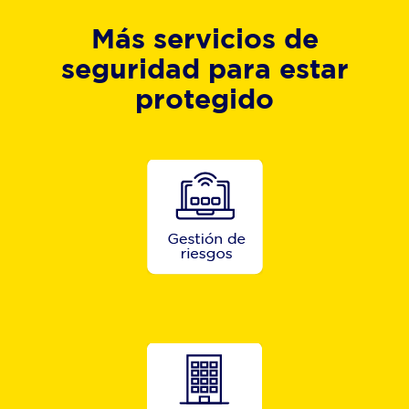
Más servicios de
seguridad para estar
protegido