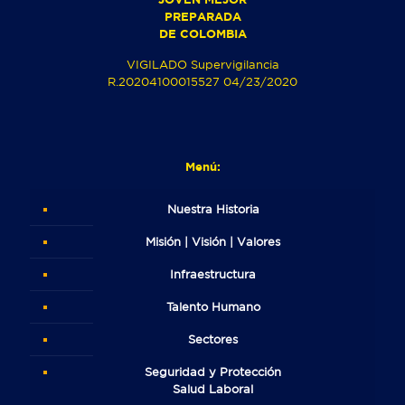
PREPARADA
DE COLOMBIA
VIGILADO Supervigilancia
R.20204100015527 04/23/2020
Menú:
Nuestra Historia
Misión | Visión | Valores
Infraestructura
Talento Humano
Sectores
Seguridad y Protección
Salud Laboral