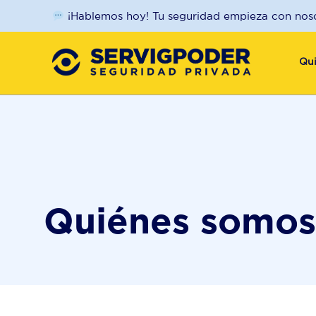
¡Hablemos hoy! Tu seguridad empieza con noso
Qu
Quiénes somos