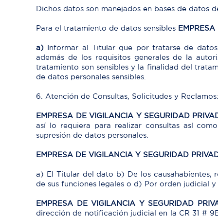
Dichos datos son manejados en bases de datos d
Para el tratamiento de datos sensibles
EMPRESA 
a)
Informar al Titular que por tratarse de datos
además de los requisitos generales de la autor
tratamiento son sensibles y la finalidad del trat
de datos personales sensibles.
6. Atención de Consultas, Solicitudes y Reclamos
EMPRESA DE VIGILANCIA Y SEGURIDAD PRIV
así lo requiera para realizar consultas así com
supresión de datos personales.
EMPRESA DE VIGILANCIA Y SEGURIDAD PRIVA
a) El Titular del dato b) De los causahabientes, 
de sus funciones legales o d) Por orden judicial y 
EMPRESA DE VIGILANCIA Y SEGURIDAD PRI
dirección de notificación judicial en la CR 31 # 9