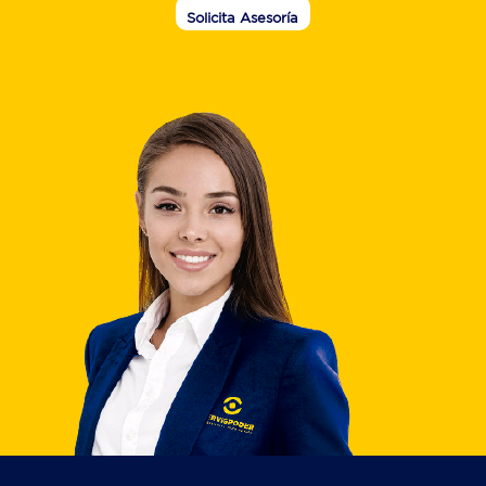
Solicita Asesoría