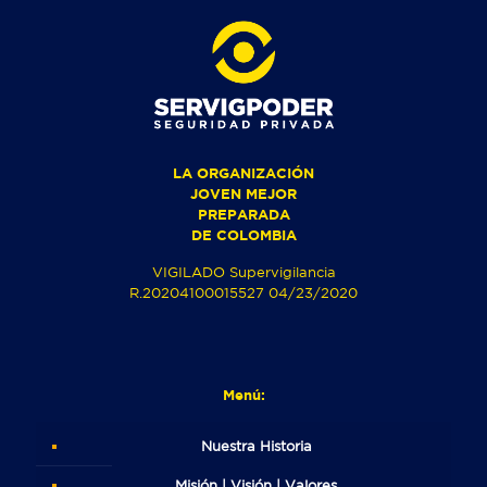
LA ORGANIZACIÓN
JOVEN MEJOR
PREPARADA
DE COLOMBIA
VIGILADO Supervigilancia
R.20204100015527 04/23/2020
Menú:
Nuestra Historia
Misión | Visión | Valores