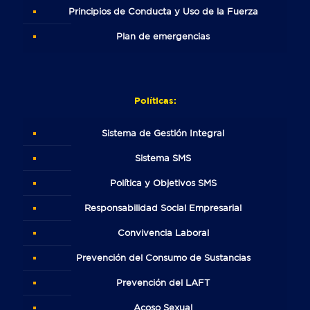
Principios de Conducta y Uso de la Fuerza
Plan de emergencias
Políticas:
Sistema de Gestión Integral
Sistema SMS
Política y Objetivos SMS
Responsabilidad Social Empresarial
Convivencia Laboral
Prevención del Consumo de Sustancias
Prevención del LAFT
Acoso Sexual