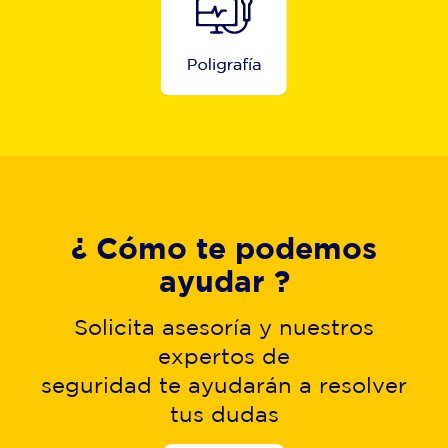
¿ Cómo te podemos
ayudar ?
Solicita asesoría y nuestros
expertos de
seguridad te ayudarán a resolver
tus dudas