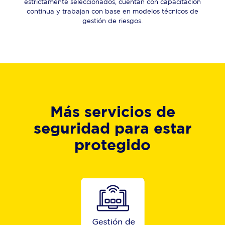
estrictamente seleccionados, cuentan con capacitación
continua y trabajan con base en modelos técnicos de
gestión de riesgos.
Más servicios de
seguridad para estar
protegido