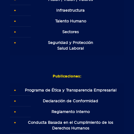
Infraestructura
Talento Humano
Sectores
Seguridad y Protección
Salud Laboral
Publicaciones:
Programa de Ética y Transparencia Empresarial
Declaración de Conformidad
Reglamento Interno
Conducta Basada en el Cumplimiento de los
Derechos Humanos