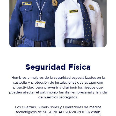
Seguridad Física
Hombres y mujeres de la seguridad especializados en la
custodia y protección de instalaciones que actúan con
proactividad para prevenir y disminuir los riesgos que
pueden afectar el patrimonio familiar, empresarial y la vida
de nuestros protegidos.
Los Guardas, Supervisores y Operadores de medios
tecnológicos de SEGURIDAD SERVIGPODER están