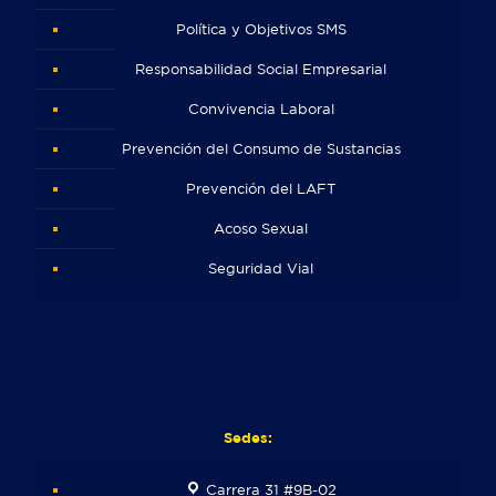
Política y Objetivos SMS
Responsabilidad Social Empresarial
Convivencia Laboral
Prevención del Consumo de Sustancias
Prevención del LAFT
Acoso Sexual
Seguridad Vial
Sedes:
Carrera 31 #9B-02