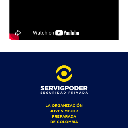
LA ORGANIZACIÓN
JOVEN MEJOR
PREPARADA
DE COLOMBIA