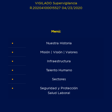
VIGILADO Supervigilancia
R.20204100015527 04/23/2020
Menú:
Nuestra Historia
Misión | Visión | Valores
Infraestructura
Talento Humano
Sectores
Seguridad y Protección
Salud Laboral