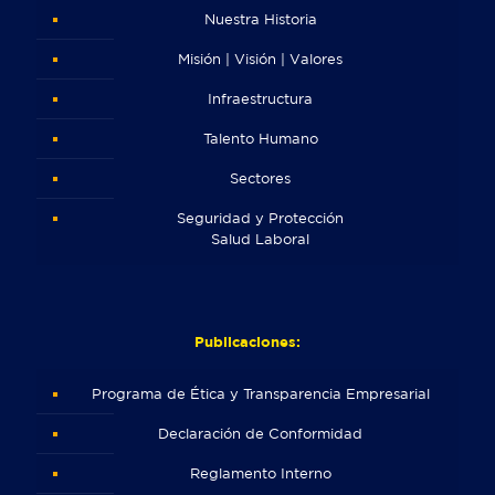
Nuestra Historia
Misión | Visión | Valores
Infraestructura
Talento Humano
Sectores
Seguridad y Protección
Salud Laboral
Publicaciones:
Programa de Ética y Transparencia Empresarial
Declaración de Conformidad
Reglamento Interno