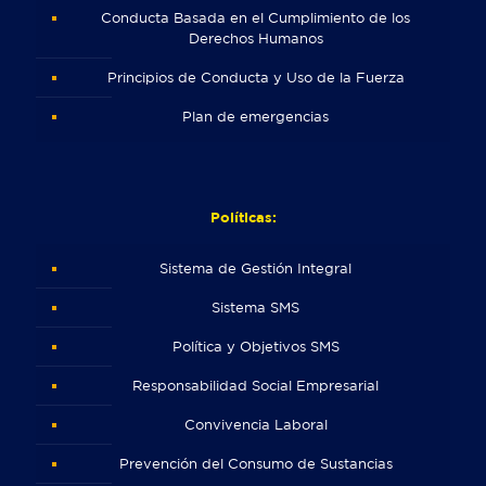
Conducta Basada en el Cumplimiento de los
Derechos Humanos
Principios de Conducta y Uso de la Fuerza
Plan de emergencias
Políticas:
Sistema de Gestión Integral
Sistema SMS
Política y Objetivos SMS
Responsabilidad Social Empresarial
Convivencia Laboral
Prevención del Consumo de Sustancias