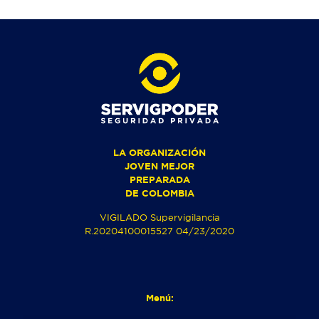
LA ORGANIZACIÓN
JOVEN MEJOR
PREPARADA
DE COLOMBIA
VIGILADO Supervigilancia
R.20204100015527 04/23/2020
Menú: