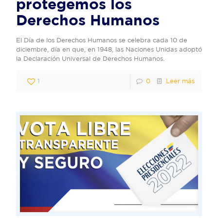
protegemos los
Derechos Humanos
El Día de los Derechos Humanos se celebra cada 10 de
diciembre, día en que, en 1948, las Naciones Unidas adoptó
la Declaración Universal de Derechos Humanos.
1
0
Leer más