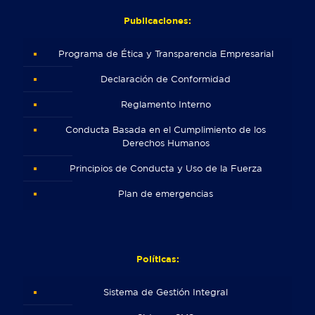
Publicaciones:
Programa de Ética y Transparencia Empresarial
Declaración de Conformidad
Reglamento Interno
Conducta Basada en el Cumplimiento de los
Derechos Humanos
Principios de Conducta y Uso de la Fuerza
Plan de emergencias
Políticas:
Sistema de Gestión Integral