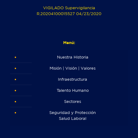
VIGILADO Supervigilancia
R.20204100015527 04/23/2020
Menú:
Nuestra Historia
Misión | Visión | Valores
Infraestructura
Talento Humano
Sectores
Seguridad y Protección
Salud Laboral