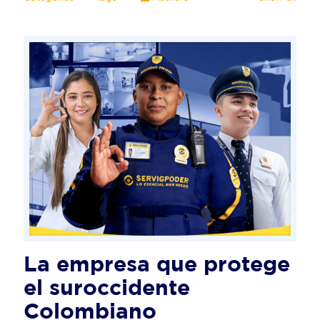
La empresa que protege
el suroccidente
Colombiano