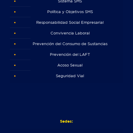
Sistema SMS
Política y Objetivos SMS
Responsabilidad Social Empresarial
Convivencia Laboral
Prevención del Consumo de Sustancias
Prevención del LAFT
Acoso Sexual
Seguridad Vial
Sedes: